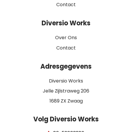
Contact
Diversio Works
Over Ons
Contact
Adresgegevens
Diversio Works
Jelle Zijlstraweg 206
1689 ZX Zwaag
Volg Diversio Works