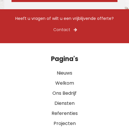
Heeft u vragen of wilt u een vrijblijvende offerte?
Contact
Pagina's
Nieuws
Welkom
Ons Bedrijf
Diensten
Referenties
Projecten